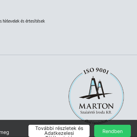
 hírlevelek és értesítések