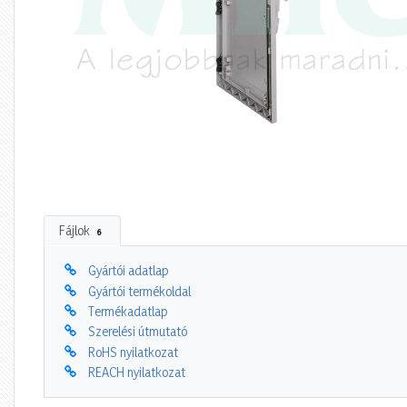
Fájlok
6
Gyártói adatlap
Gyártói termékoldal
Termékadatlap
Szerelési útmutató
RoHS nyilatkozat
REACH nyilatkozat