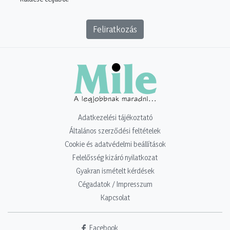
Feliratkozás
Adatkezelési tájékoztató
Általános szerződési feltételek
Cookie és adatvédelmi beállítások
Felelősség kizáró nyilatkozat
Gyakran ismételt kérdések
Cégadatok / Impresszum
Kapcsolat
Facebook