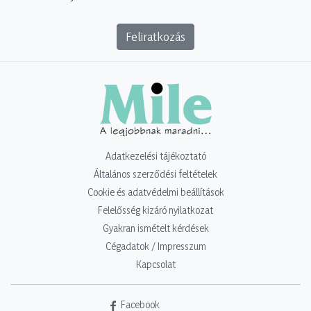
Feliratkozás
Adatkezelési tájékoztató
Általános szerződési feltételek
Cookie és adatvédelmi beállítások
Felelősség kizáró nyilatkozat
Gyakran ismételt kérdések
Cégadatok / Impresszum
Kapcsolat
Facebook