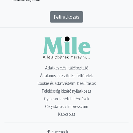
Feliratkozás
Adatkezelési tájékoztató
Általános szerződési feltételek
Cookie és adatvédelmi beállítások
Felelősség kizáró nyilatkozat
Gyakran ismételt kérdések
Cégadatok / Impresszum
Kapcsolat
Facebook