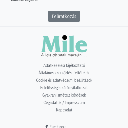
Feliratkozás
Adatkezelési tájékoztató
Általános szerződési feltételek
Cookie és adatvédelmi beállítások
Felelősség kizáró nyilatkozat
Gyakran ismételt kérdések
Cégadatok / Impresszum
Kapcsolat
Facebook