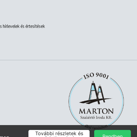
 hírlevelek és értesítések