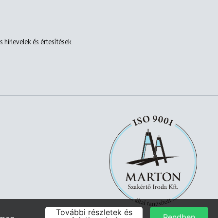
 hírlevelek és értesítések