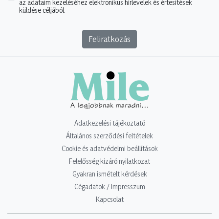
az adataim kezeléséhez elektronikus hírlevelek és értesítések
küldése céljából.
Feliratkozás
Adatkezelési tájékoztató
Általános szerződési feltételek
Cookie és adatvédelmi beállítások
Felelősség kizáró nyilatkozat
Gyakran ismételt kérdések
Cégadatok / Impresszum
Kapcsolat