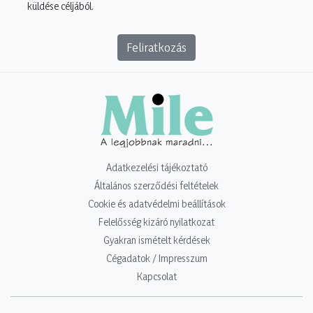
küldése céljából.
Feliratkozás
Adatkezelési tájékoztató
Általános szerződési feltételek
Cookie és adatvédelmi beállítások
Felelősség kizáró nyilatkozat
Gyakran ismételt kérdések
Cégadatok / Impresszum
Kapcsolat