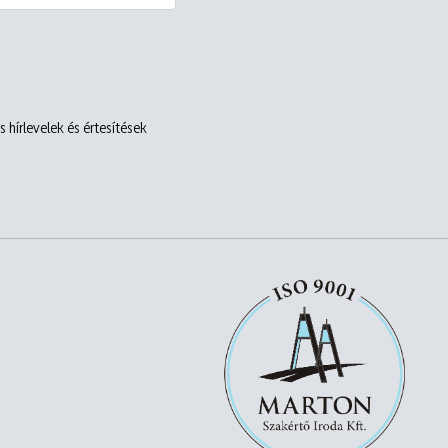
 hírlevelek és értesítések