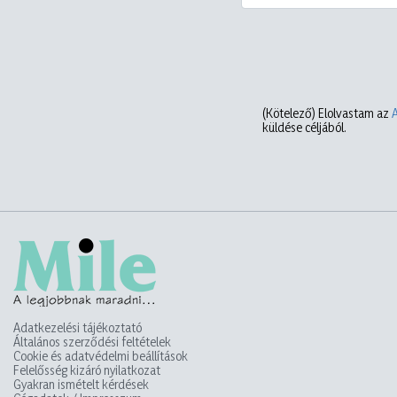
(Kötelező)
Elolvastam az
küldése céljából.
Adatkezelési tájékoztató
Általános szerződési feltételek
Cookie és adatvédelmi beállítások
Felelősség kizáró nyilatkozat
Gyakran ismételt kérdések