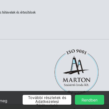
 hírlevelek és értesítések