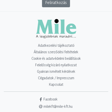
Feliratkozás
Adatkezelési tájékoztató
Általános szerződési feltételek
Cookie és adatvédelmi beállítások
Felelősség kizáró nyilatkozat
Gyakran ismételt kérdések
Cégadatok / Impresszum
Kapcsolat
Facebook
milekft@mile-kft.hu