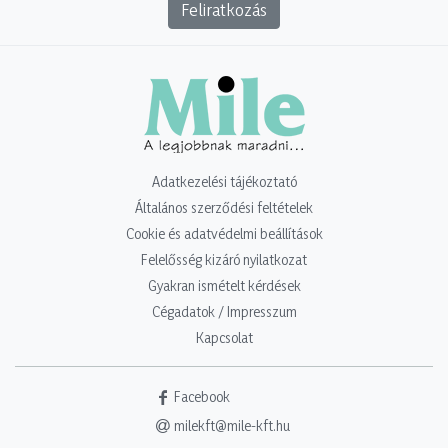
Feliratkozás
Adatkezelési tájékoztató
Általános szerződési feltételek
Cookie és adatvédelmi beállítások
Felelősség kizáró nyilatkozat
Gyakran ismételt kérdések
Cégadatok / Impresszum
Kapcsolat
Facebook
milekft@mile-kft.hu