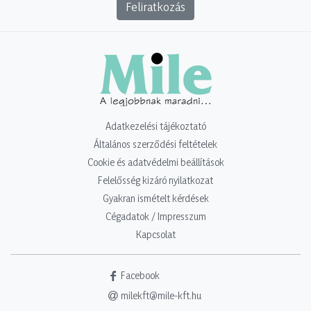
Feliratkozás
Adatkezelési tájékoztató
Általános szerződési feltételek
Cookie és adatvédelmi beállítások
Felelősség kizáró nyilatkozat
Gyakran ismételt kérdések
Cégadatok / Impresszum
Kapcsolat
Facebook
milekft@mile-kft.hu