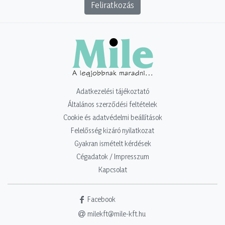
Feliratkozás
Adatkezelési tájékoztató
Általános szerződési feltételek
Cookie és adatvédelmi beállítások
Felelősség kizáró nyilatkozat
Gyakran ismételt kérdések
Cégadatok / Impresszum
Kapcsolat
Facebook
milekft@mile-kft.hu