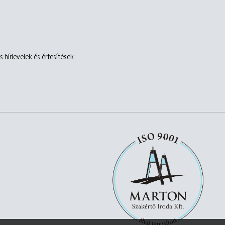
 hírlevelek és értesítések