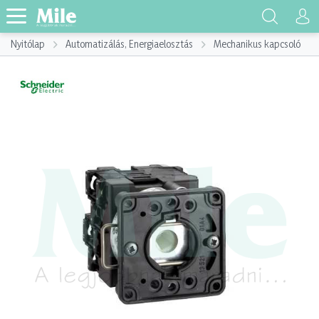
Nyitólap
Automatizálás, Energiaelosztás
Mechanikus kapcsoló