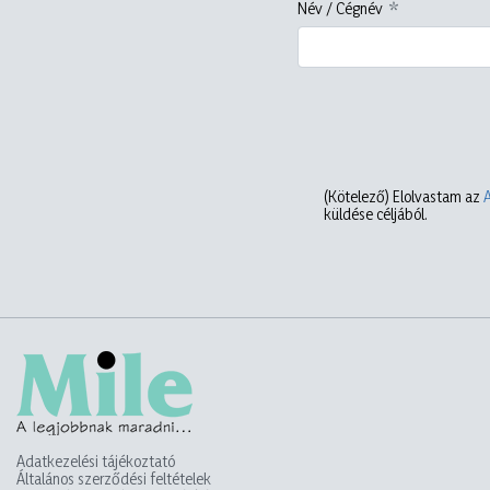
Név / Cégnév
(Kötelező)
Elolvastam az
küldése céljából.
Adatkezelési tájékoztató
Általános szerződési feltételek