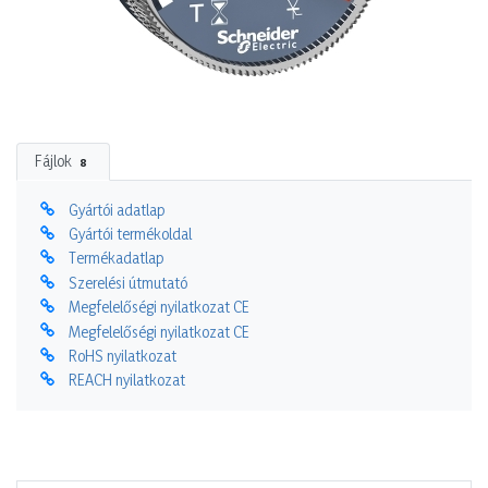
Fájlok
8
Gyártói adatlap
Gyártói termékoldal
Termékadatlap
Szerelési útmutató
Megfelelőségi nyilatkozat CE
Megfelelőségi nyilatkozat CE
RoHS nyilatkozat
REACH nyilatkozat