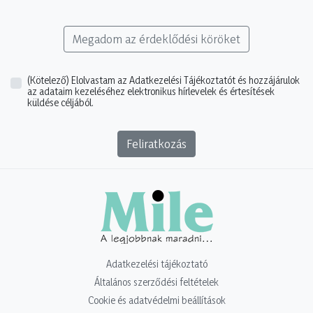
Megadom az érdeklődési köröket
(Kötelező)
Elolvastam az Adatkezelési Tájékoztatót és hozzájárulok
az adataim kezeléséhez elektronikus hírlevelek és értesítések
küldése céljából.
Feliratkozás
Adatkezelési tájékoztató
Általános szerződési feltételek
Cookie és adatvédelmi beállítások