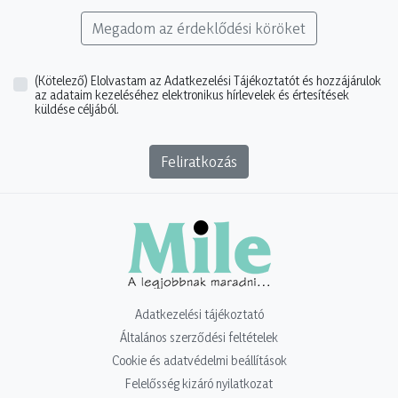
Megadom az érdeklődési köröket
(Kötelező)
Elolvastam az Adatkezelési Tájékoztatót és hozzájárulok
az adataim kezeléséhez elektronikus hírlevelek és értesítések
küldése céljából.
Feliratkozás
Adatkezelési tájékoztató
Általános szerződési feltételek
Cookie és adatvédelmi beállítások
Felelősség kizáró nyilatkozat