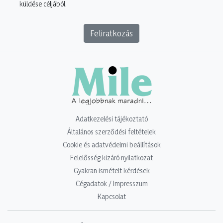
küldése céljából.
Feliratkozás
Adatkezelési tájékoztató
Általános szerződési feltételek
Cookie és adatvédelmi beállítások
Felelősség kizáró nyilatkozat
Gyakran ismételt kérdések
Cégadatok / Impresszum
Kapcsolat