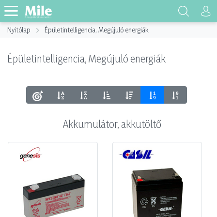
Nyitólap
Épületintelligencia, Megújuló energiák
Épületintelligencia, Megújuló energiák
Akkumulátor, akkutöltő