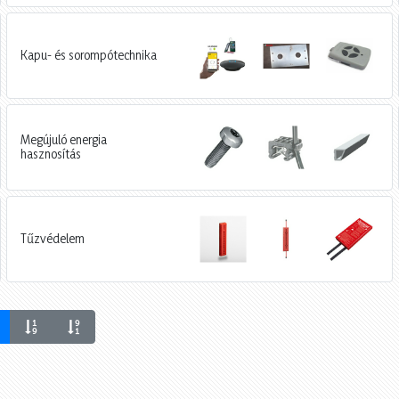
Kapu- és sorompótechnika
Megújuló energia
hasznosítás
Tűzvédelem