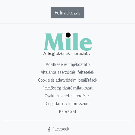
Feliratkozás
Adatkezelési tájékoztató
Általános szerződési feltételek
Cookie és adatvédelmi beállítások
Felelősség kizáró nyilatkozat
Gyakran ismételt kérdések
Cégadatok / Impresszum
Kapcsolat
Facebook