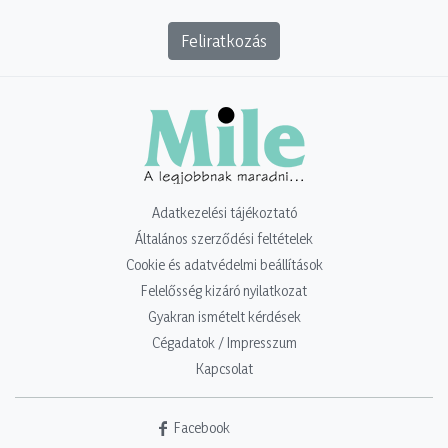
Feliratkozás
Adatkezelési tájékoztató
Általános szerződési feltételek
Cookie és adatvédelmi beállítások
Felelősség kizáró nyilatkozat
Gyakran ismételt kérdések
Cégadatok / Impresszum
Kapcsolat
Facebook