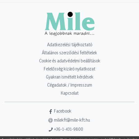
Adatkezelési tájékoztató
Általános szerződési feltételek
Cookie és adatvédelmi beállítások
Felelősség kizáró nyilatkozat
Gyakran ismételt kérdések
Cégadatok / Impresszum
Kapcsolat
Facebook
milekft@mile-kft.hu
+36-1-431-9800