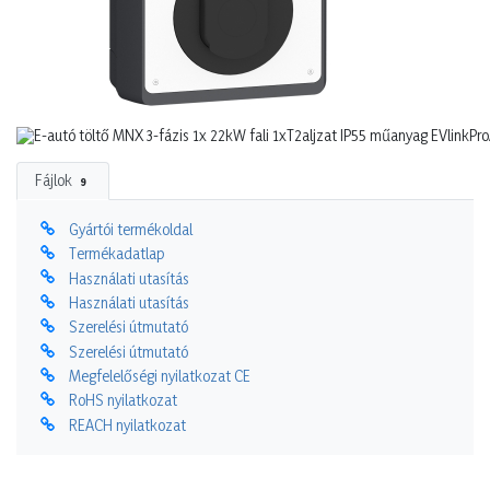
Fájlok
9
Gyártói termékoldal
Termékadatlap
Használati utasítás
Használati utasítás
Szerelési útmutató
Szerelési útmutató
Megfelelőségi nyilatkozat CE
RoHS nyilatkozat
REACH nyilatkozat