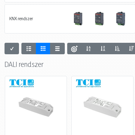
KNX rendszer
DALI rendszer