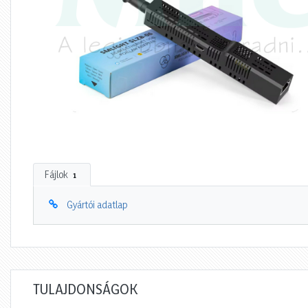
Fájlok
1
Gyártói adatlap
TULAJDONSÁGOK