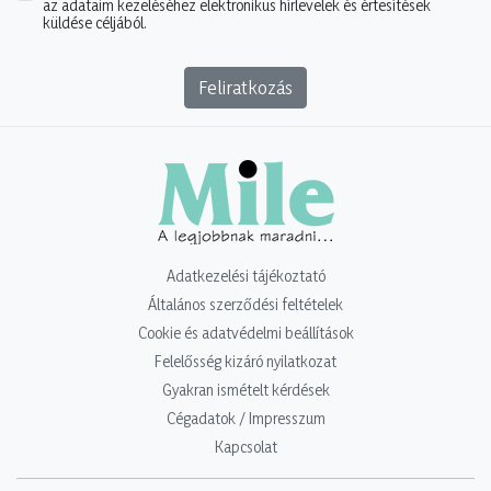
az adataim kezeléséhez elektronikus hírlevelek és értesítések
küldése céljából.
Feliratkozás
Adatkezelési tájékoztató
Általános szerződési feltételek
Cookie és adatvédelmi beállítások
Felelősség kizáró nyilatkozat
Gyakran ismételt kérdések
Cégadatok / Impresszum
Kapcsolat