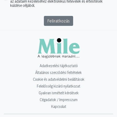
az adataim kezeléséhez elektronikus hírlevelek és értesítések
küldése céljából.
Feliratkozás
Adatkezelési tájékoztató
Általános szerződési feltételek
Cookie és adatvédelmi beállítások
Felelősség kizáró nyilatkozat
Gyakran ismételt kérdések
Cégadatok / Impresszum
Kapcsolat