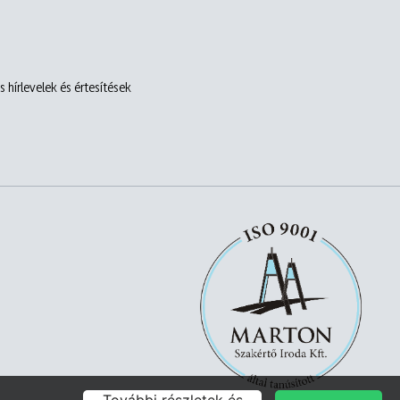
 hírlevelek és értesítések