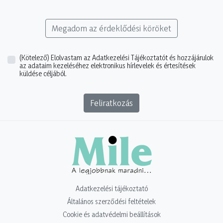
Megadom az érdeklődési köröket
(Kötelező)
Elolvastam az Adatkezelési Tájékoztatót és hozzájárulok
az adataim kezeléséhez elektronikus hírlevelek és értesítések
küldése céljából.
Feliratkozás
Adatkezelési tájékoztató
Általános szerződési feltételek
Cookie és adatvédelmi beállítások