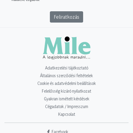
Feliratkozás
Adatkezelési tájékoztató
Általános szerződési feltételek
Cookie és adatvédelmi beállítások
Felelősség kizáró nyilatkozat
Gyakran ismételt kérdések
Cégadatok / Impresszum
Kapcsolat
Facebook