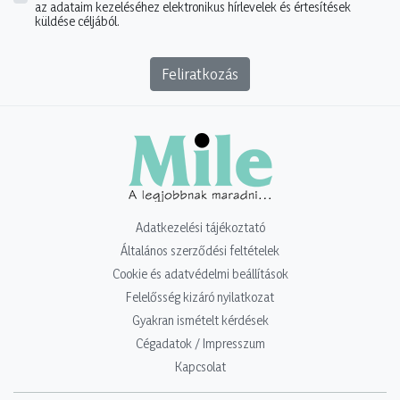
az adataim kezeléséhez elektronikus hírlevelek és értesítések
küldése céljából.
Feliratkozás
Adatkezelési tájékoztató
Általános szerződési feltételek
Cookie és adatvédelmi beállítások
Felelősség kizáró nyilatkozat
Gyakran ismételt kérdések
Cégadatok / Impresszum
Kapcsolat