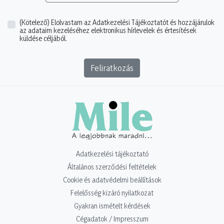
(Kötelező)
Elolvastam az Adatkezelési Tájékoztatót és hozzájárulok
az adataim kezeléséhez elektronikus hírlevelek és értesítések
küldése céljából.
Feliratkozás
Adatkezelési tájékoztató
Általános szerződési feltételek
Cookie és adatvédelmi beállítások
Felelősség kizáró nyilatkozat
Gyakran ismételt kérdések
Cégadatok / Impresszum