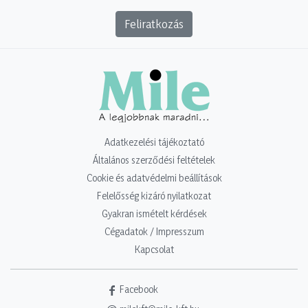
Feliratkozás
Adatkezelési tájékoztató
Általános szerződési feltételek
Cookie és adatvédelmi beállítások
Felelősség kizáró nyilatkozat
Gyakran ismételt kérdések
Cégadatok / Impresszum
Kapcsolat
Facebook