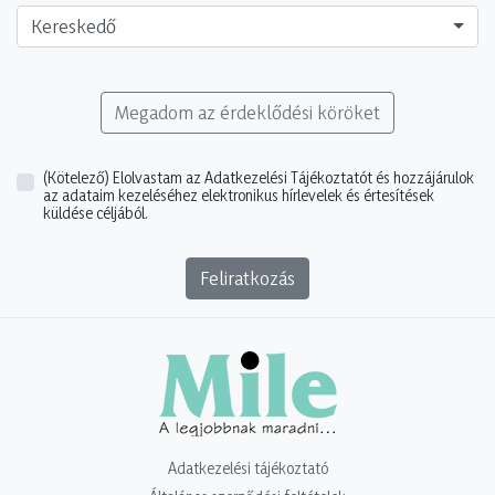
Kereskedő
Megadom az érdeklődési köröket
(Kötelező)
Elolvastam az Adatkezelési Tájékoztatót és hozzájárulok
az adataim kezeléséhez elektronikus hírlevelek és értesítések
küldése céljából.
Feliratkozás
Adatkezelési tájékoztató