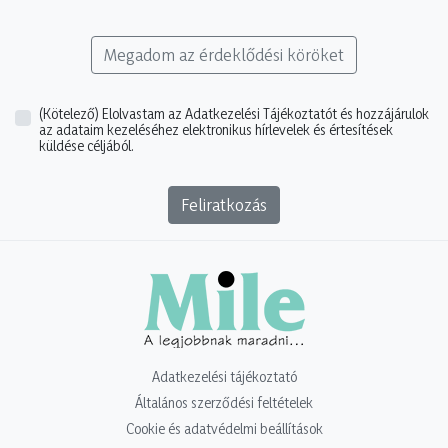
Megadom az érdeklődési köröket
(Kötelező)
Elolvastam az Adatkezelési Tájékoztatót és hozzájárulok
az adataim kezeléséhez elektronikus hírlevelek és értesítések
küldése céljából.
Feliratkozás
Adatkezelési tájékoztató
Általános szerződési feltételek
Cookie és adatvédelmi beállítások