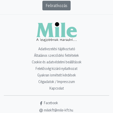
Feliratkozás
Adatkezelési tájékoztató
Általános szerződési feltételek
Cookie és adatvédelmi beállítások
Felelősség kizáró nyilatkozat
Gyakran ismételt kérdések
Cégadatok / Impresszum
Kapcsolat
Facebook
milekft@mile-kft.hu