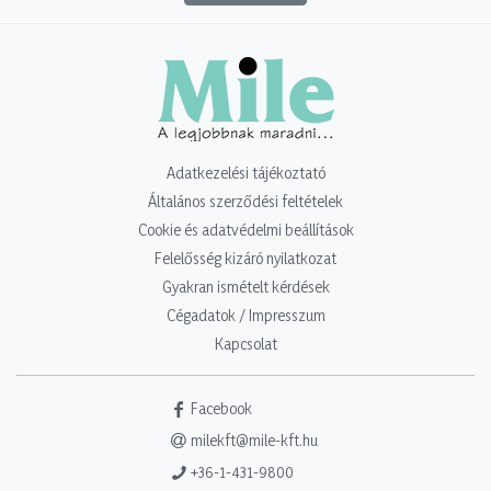
Adatkezelési tájékoztató
Általános szerződési feltételek
Cookie és adatvédelmi beállítások
Felelősség kizáró nyilatkozat
Gyakran ismételt kérdések
Cégadatok / Impresszum
Kapcsolat
Facebook
milekft@mile-kft.hu
+36-1-431-9800