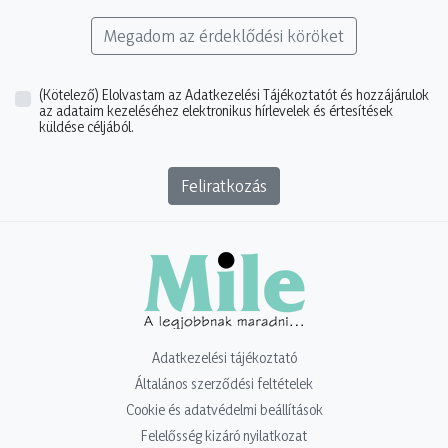
Megadom az érdeklődési köröket
(Kötelező)
Elolvastam az Adatkezelési Tájékoztatót és hozzájárulok
az adataim kezeléséhez elektronikus hírlevelek és értesítések
küldése céljából.
Feliratkozás
Adatkezelési tájékoztató
Általános szerződési feltételek
Cookie és adatvédelmi beállítások
Felelősség kizáró nyilatkozat