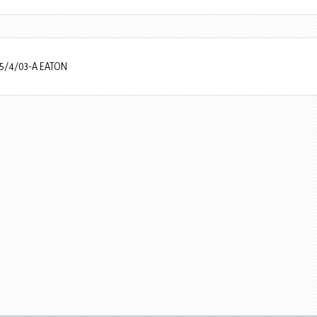
-25/4/03-A EATON