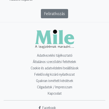
Feliratkozás
Adatkezelési tájékoztató
Általános szerződési feltételek
Cookie és adatvédelmi beállítások
Felelősség kizáró nyilatkozat
Gyakran ismételt kérdések
Cégadatok / Impresszum
Kapcsolat
Facebook