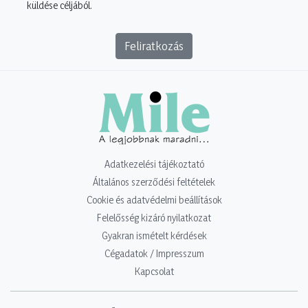
küldése céljából.
Feliratkozás
Adatkezelési tájékoztató
Általános szerződési feltételek
Cookie és adatvédelmi beállítások
Felelősség kizáró nyilatkozat
Gyakran ismételt kérdések
Cégadatok / Impresszum
Kapcsolat