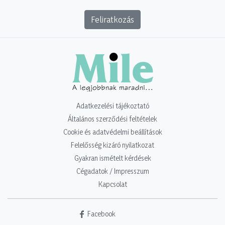
Feliratkozás
Adatkezelési tájékoztató
Általános szerződési feltételek
Cookie és adatvédelmi beállítások
Felelősség kizáró nyilatkozat
Gyakran ismételt kérdések
Cégadatok / Impresszum
Kapcsolat
Facebook