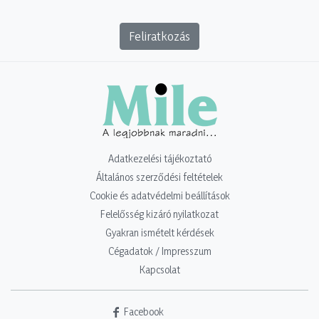
Feliratkozás
Adatkezelési tájékoztató
Általános szerződési feltételek
Cookie és adatvédelmi beállítások
Felelősség kizáró nyilatkozat
Gyakran ismételt kérdések
Cégadatok / Impresszum
Kapcsolat
Facebook