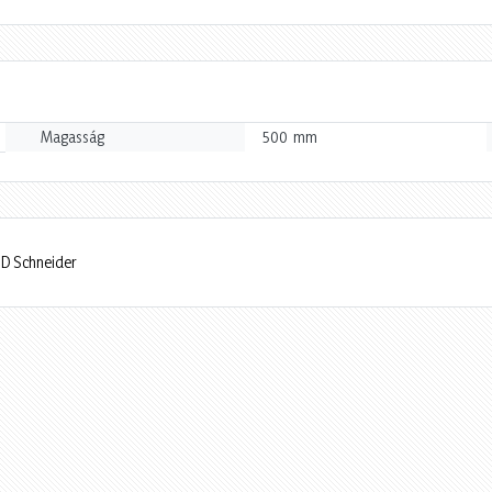
mm
Magasság
500
D Schneider