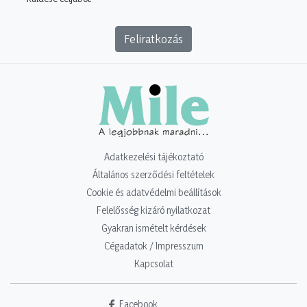
Feliratkozás
Adatkezelési tájékoztató
Általános szerződési feltételek
Cookie és adatvédelmi beállítások
Felelősség kizáró nyilatkozat
Gyakran ismételt kérdések
Cégadatok / Impresszum
Kapcsolat
Facebook